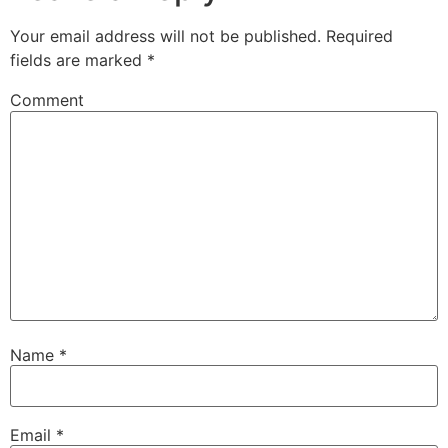
Your email address will not be published.
Required
fields are marked
*
Comment
Name
*
Email
*