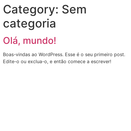
Category:
Sem
categoria
Olá, mundo!
Boas-vindas ao WordPress. Esse é o seu primeiro post.
Edite-o ou exclua-o, e então comece a escrever!