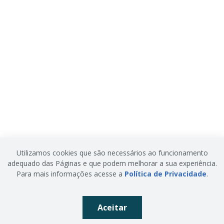
Utilizamos cookies que são necessários ao funcionamento
adequado das Páginas e que podem melhorar a sua experiência.
Para mais informações acesse a
Política de Privacidade
.
Aceitar